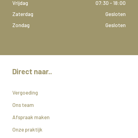
Vrijdag
07:30 - 18:00
Zaterdag
Gesloten
Zondag
Gesloten
Direct naar..
Vergoeding
Ons team
Afspraak maken
Onze praktijk