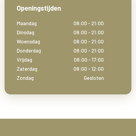
Openingstijden
Maandag
08:00 - 21:00
Dinsdag
08:00 - 21:00
Woensdag
08:00 - 21:00
Donderdag
08:00 - 21:00
Vrijdag
08:00 - 17:00
Zaterdag
08:00 - 12:00
Zondag
Gesloten