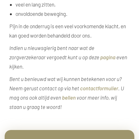
veel en lang zitten,
onvoldoende beweging.
Pijn in de onderrug is een veel voorkomende klacht, en
kan goed worden behandeld door ons.
Indien u nieuwsgierig bent naar wat de
zorgverzekeraar vergoedt kunt u op deze
pagina
even
kijken.
Bent u benieuwd wat wij kunnen betekenen voor u?
Neem gerust contact op via het
contactformulier
. U
mag ons ook altijd even
bellen
voor meer info, wij
staan u graag te woord!