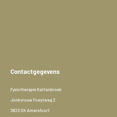
Contactgegevens
Fysiotherapie Kattenbroek
Jonkvrouw Foeytweg 2
3823 SK Amersfoort