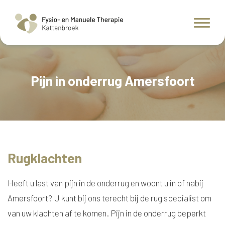
Pijn in onderrug Amersfoort
Rugklachten
Heeft u last van pijn in de onderrug en woont u in of nabij
Amersfoort? U kunt bij ons terecht bij de rug specialist om
van uw klachten af te komen. Pijn in de onderrug beperkt