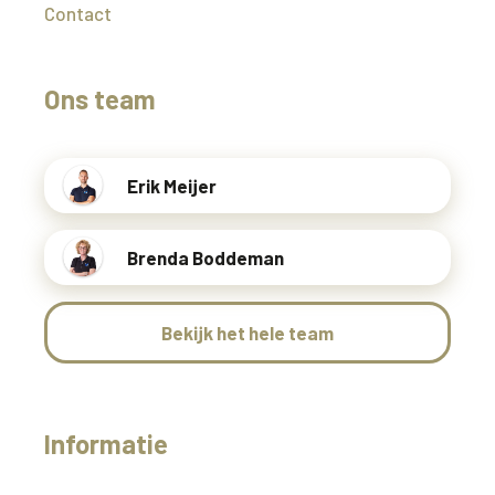
Contact
Ons team
Erik Meijer
Brenda Boddeman
Bekijk het hele team
Informatie