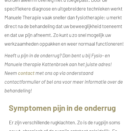
specifiekere diagnose en uitgebreidere technieken werkt
Manuele Therapie vaak sneller dan fysiotherapie: u merkt
direct na de behandeling dat uw beweeglijkheid toeneemt
en dat uw pijn afneemt. Zo kunt u zo snel mogelijk uw
werkzaamheden oppakken en weer normaal functioneren!
Heeft u pijn in de onderrug? Dan bent u bij Fysio- en
Manuele therapie Kattenbroek aan het juiste adres!
Neem
contact
met ons op via onderstaand
contactformulier of bel ons voor meer informatie over de
behandeling!
Symptomen pijn in de onderrug
Er zijn verschillende rugklachten. Zo is de rugpijn soms