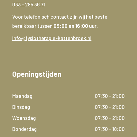
033 - 285 36 71
Voor telefonisch contact zijn wij het beste
bereikbaar tussen
09:00 en 16:00 uur
.
info@fysiotherapie-kattenbroek.nl
Openingstijden
Maandag
07:30 - 21:00
Dinsdag
07:30 - 21:00
Woensdag
07:30 - 21:00
Donderdag
07:30 - 18:00